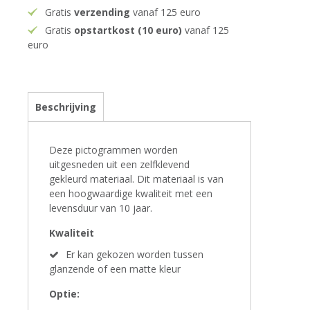
Gratis
verzending
vanaf 125 euro
Gratis
opstartkost (10 euro)
vanaf 125
euro
Beschrijving
Deze pictogrammen worden
uitgesneden uit een zelfklevend
gekleurd materiaal. Dit materiaal is van
een hoogwaardige kwaliteit met een
levensduur van 10 jaar.
Kwaliteit
Er kan gekozen worden tussen
glanzende of een matte kleur
Optie: