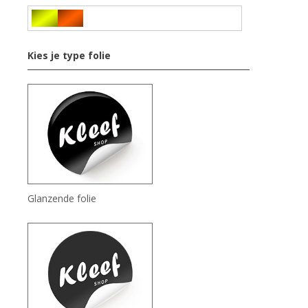
Kies je type folie
Glanzende folie