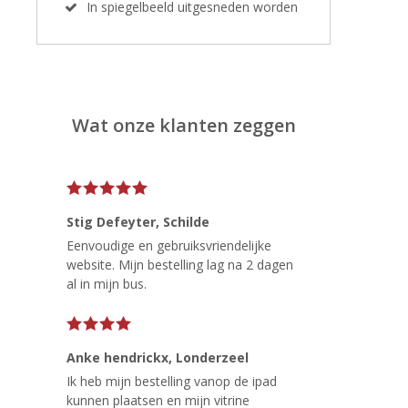
In spiegelbeeld uitgesneden worden
Wat onze klanten zeggen
Stig Defeyter
, Schilde
Eenvoudige en gebruiksvriendelijke
website. Mijn bestelling lag na 2 dagen
al in mijn bus.
Anke hendrickx
, Londerzeel
Ik heb mijn bestelling vanop de ipad
kunnen plaatsen en mijn vitrine