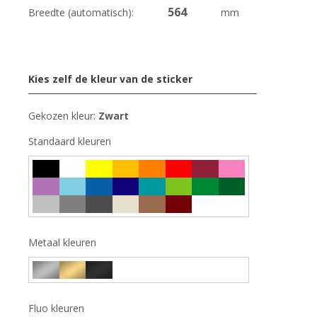
Breedte (automatisch):
mm
Kies zelf de kleur van de sticker
Gekozen kleur:
Zwart
Standaard kleuren
Metaal kleuren
Fluo kleuren