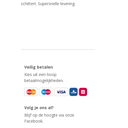
schittert. Supersnelle levering.
Veilig betalen
Kies uit een hoop
betaalmogelijkheden.
Volg je ons al?
Blijf op de hoogte via onze
Facebook.