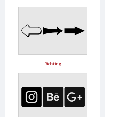
Richting