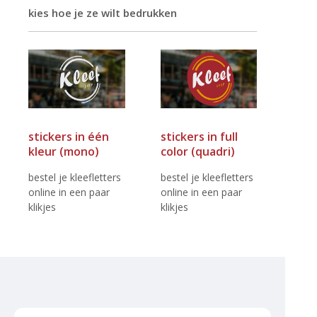
kies hoe je ze wilt bedrukken
stickers in één
stickers in full
kleur (mono)
color (quadri)
bestel je kleefletters
bestel je kleefletters
online in een paar
online in een paar
klikjes
klikjes