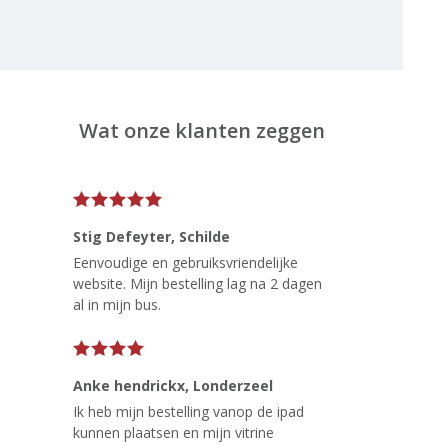
Wat onze klanten zeggen
Stig Defeyter
, Schilde
Eenvoudige en gebruiksvriendelijke
website. Mijn bestelling lag na 2 dagen
al in mijn bus.
Anke hendrickx
, Londerzeel
Ik heb mijn bestelling vanop de ipad
kunnen plaatsen en mijn vitrine