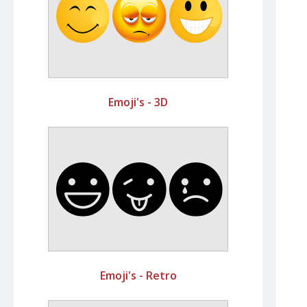
Emoji's - 3D
Emoji's - Retro