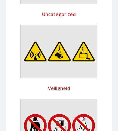
Uncategorized
Veiligheid