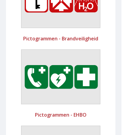
Pictogrammen - Brandveiligheid
Pictogrammen - EHBO