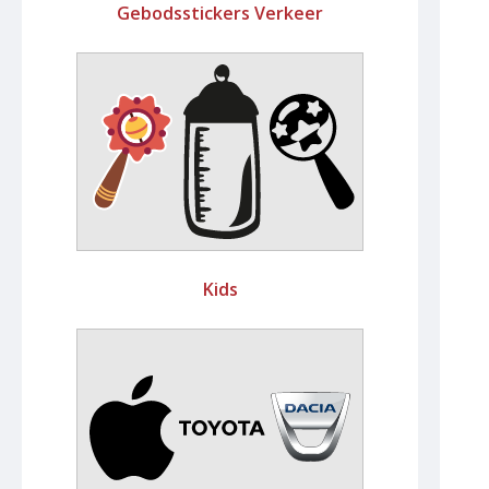
Gebodsstickers Verkeer
Kids