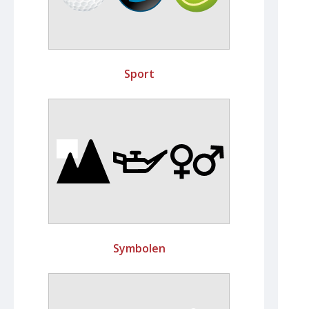
Sport
Symbolen