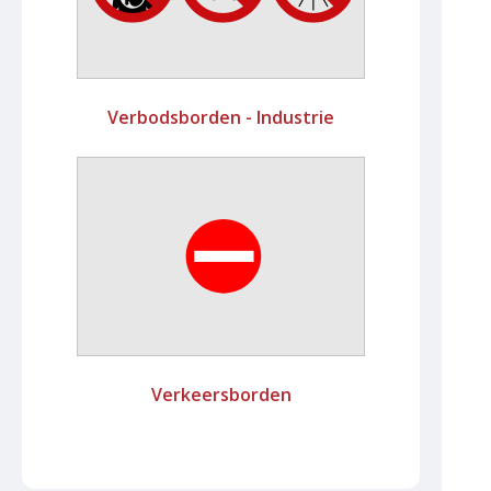
Verbodsborden - Industrie
Verkeersborden