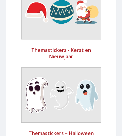
Themastickers - Kerst en
Nieuwjaar
Themastickers – Halloween