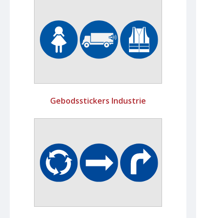
Gebodsstickers Industrie