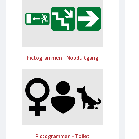
Pictogrammen - Nooduitgang
Pictogrammen - Toilet