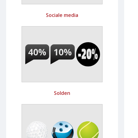
Sociale media
Solden