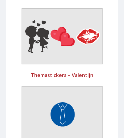
Themastickers – Valentijn