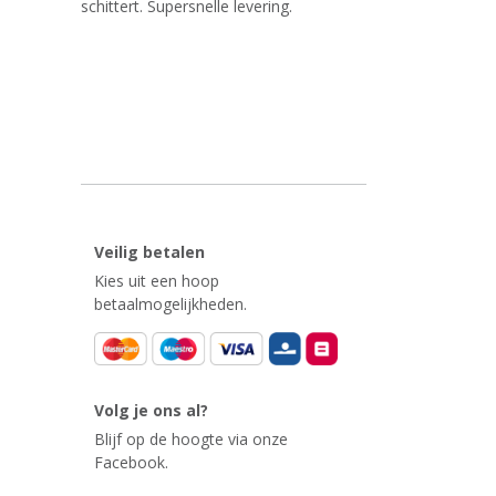
schittert. Supersnelle levering.
Veilig betalen
Kies uit een hoop
betaalmogelijkheden.
Volg je ons al?
Blijf op de hoogte via onze
Facebook.