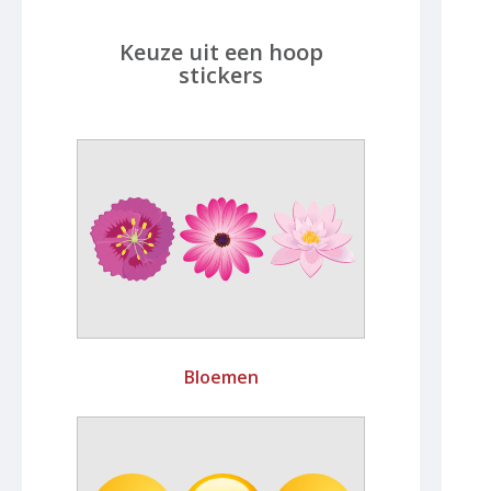
Keuze uit een hoop
stickers
Bloemen