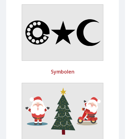
Symbolen