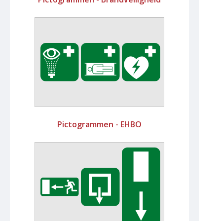
Pictogrammen - EHBO