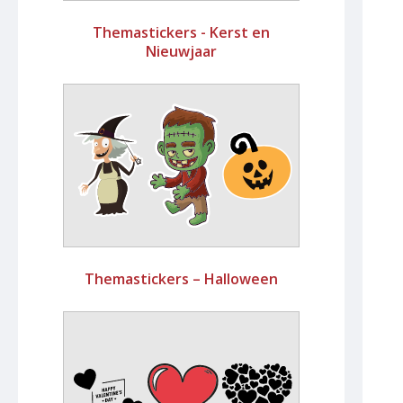
Themastickers - Kerst en
Nieuwjaar
Themastickers – Halloween