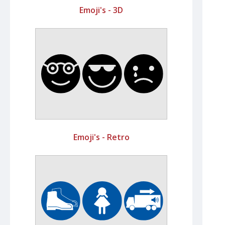
Emoji's - 3D
Emoji's - Retro