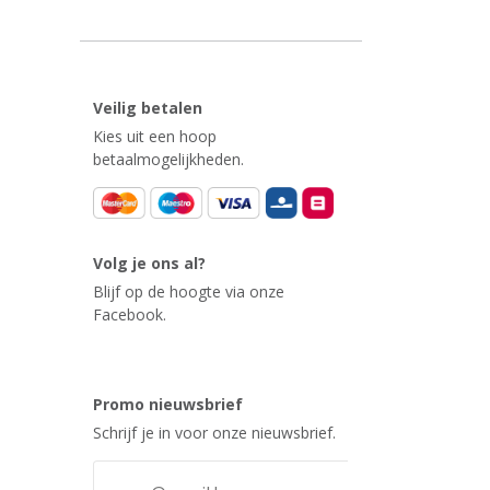
Veilig betalen
Kies uit een hoop
betaalmogelijkheden.
Volg je ons al?
Blijf op de hoogte via onze
Facebook.
Promo nieuwsbrief
Schrijf je in voor onze nieuwsbrief.