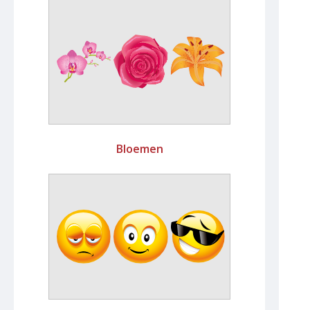
Bloemen