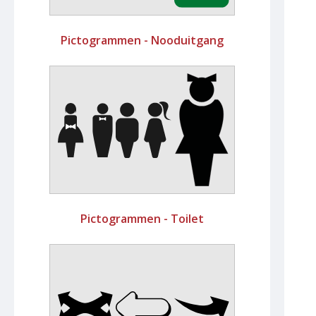
Pictogrammen - Nooduitgang
Pictogrammen - Toilet