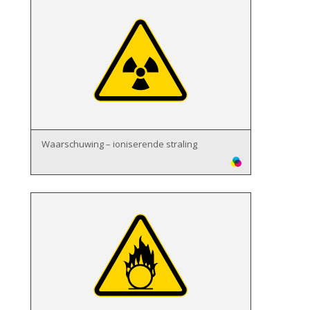
Waarschuwing – ioniserende straling