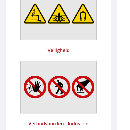
Veiligheid
Verbodsborden - Industrie