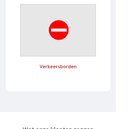
Verkeersborden