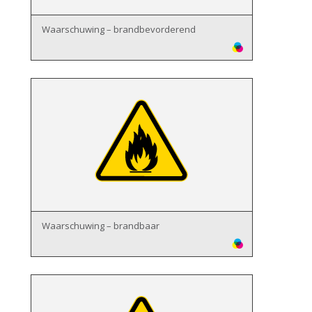
Waarschuwing – brandbevorderend
Waarschuwing – brandbaar