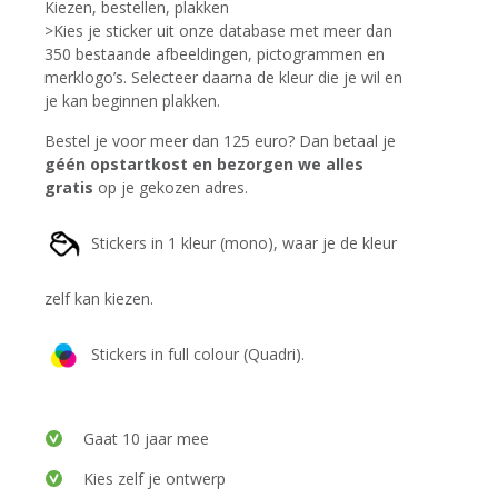
Kiezen, bestellen, plakken
>Kies je sticker uit onze database met meer dan
350 bestaande afbeeldingen, pictogrammen en
merklogo’s. Selecteer daarna de kleur die je wil en
je kan beginnen plakken.
Bestel je voor meer dan 125 euro? Dan betaal je
géén opstartkost en bezorgen we alles
gratis
op je gekozen adres.
Stickers in 1 kleur (mono), waar je de kleur
zelf kan kiezen.
Stickers in full colour (Quadri).
Gaat 10 jaar mee
Kies zelf je ontwerp