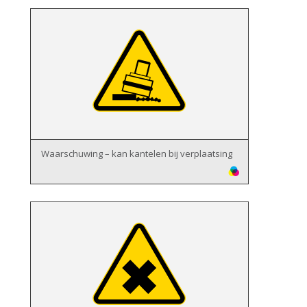
Waarschuwing – kan kantelen bij verplaatsing