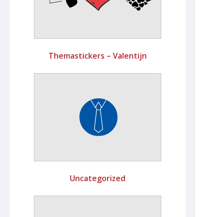
Themastickers – Valentijn
Uncategorized