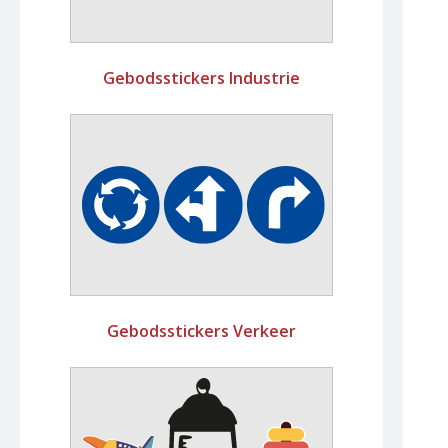
Gebodsstickers Industrie
Gebodsstickers Verkeer