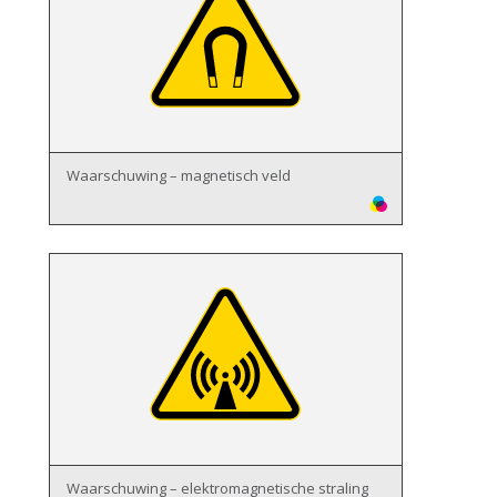
Waarschuwing – magnetisch veld
Waarschuwing – elektromagnetische straling