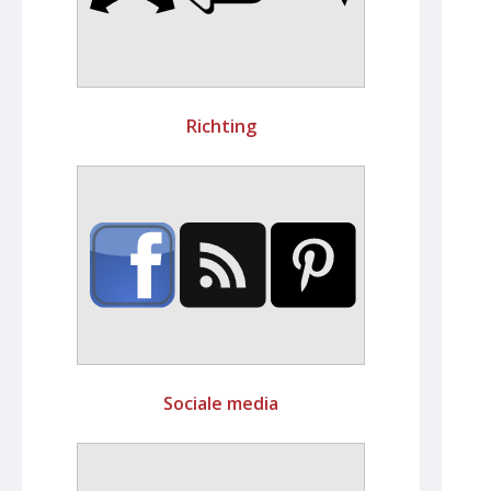
Richting
Sociale media