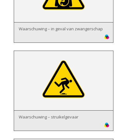
Waarschuwing – in geval van zwangerschap
Waarschuwing – struikelgevaar