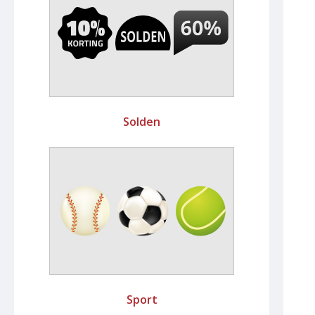
Solden
Sport