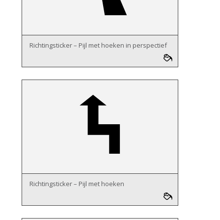
Richtingsticker – Pijl met hoeken in perspectief
Richtingsticker – Pijl met hoeken