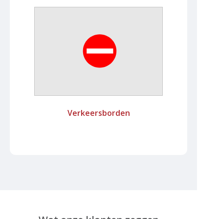
Verkeersborden