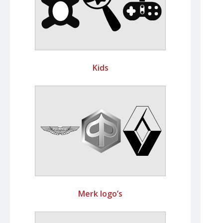
Kids
Merk logo’s