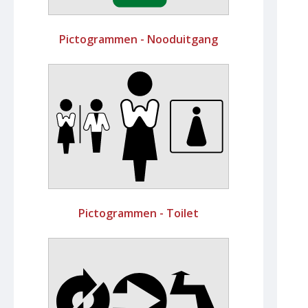
Pictogrammen - Nooduitgang
Pictogrammen - Toilet