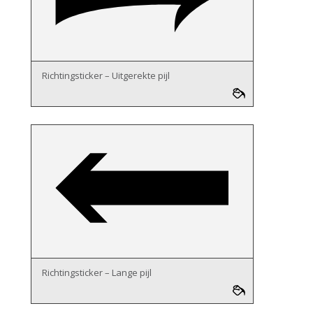
Richtingsticker – Uitgerekte pijl
Richtingsticker – Lange pijl