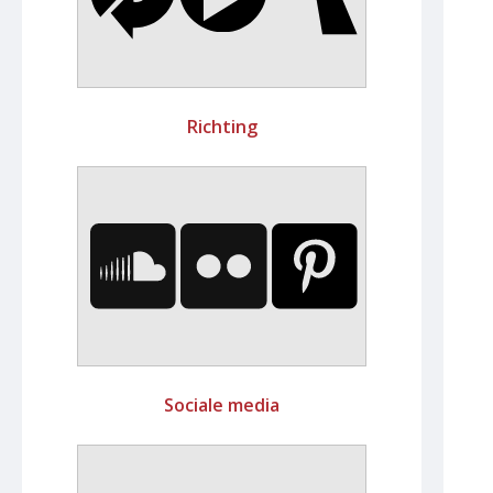
Richting
Sociale media