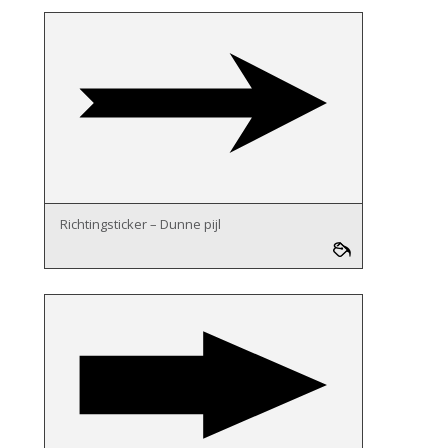
Richtingsticker – Dunne pijl