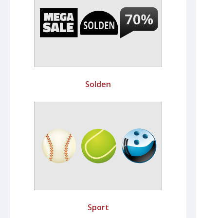
Solden
Sport