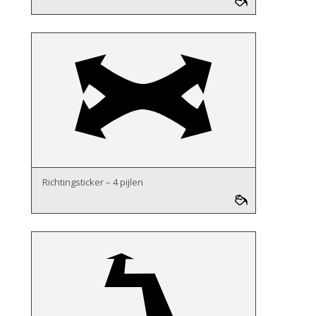
Richtingsticker – 4 pijlen