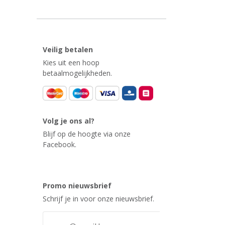
Veilig betalen
Kies uit een hoop
betaalmogelijkheden.
Volg je ons al?
Blijf op de hoogte via onze
Facebook.
Promo nieuwsbrief
Schrijf je in voor onze nieuwsbrief.