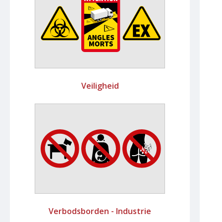
Veiligheid
Verbodsborden - Industrie