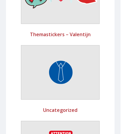
Themastickers – Valentijn
Uncategorized