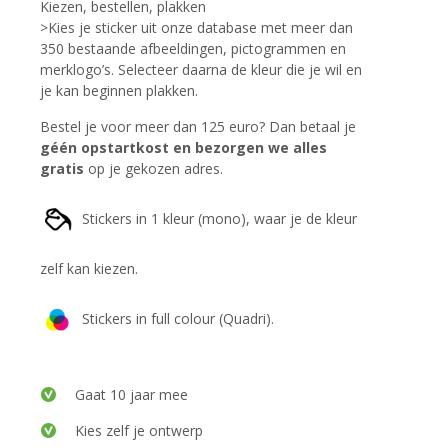
Kiezen, bestellen, plakken
>Kies je sticker uit onze database met meer dan
350 bestaande afbeeldingen, pictogrammen en
merklogo’s. Selecteer daarna de kleur die je wil en
je kan beginnen plakken.
Bestel je voor meer dan 125 euro? Dan betaal je
géén opstartkost en bezorgen we alles
gratis
op je gekozen adres.
Stickers in 1 kleur (mono), waar je de kleur
zelf kan kiezen.
Stickers in full colour (Quadri).
Gaat 10 jaar mee
Kies zelf je ontwerp