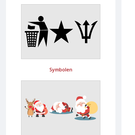
Symbolen