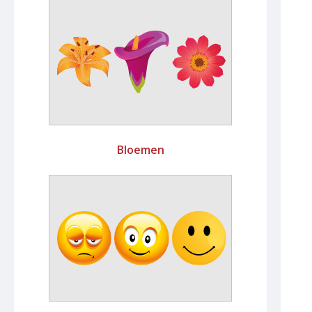
Bloemen