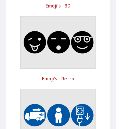
Emoji's - 3D
Emoji's - Retro