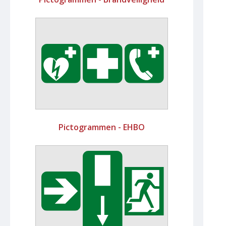
Pictogrammen - EHBO