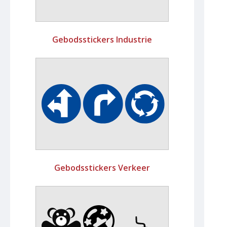
Gebodsstickers Industrie
Gebodsstickers Verkeer