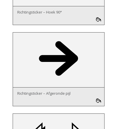
Richtingsticker – Hoek 90°
Richtingsticker – Afgeronde pijl