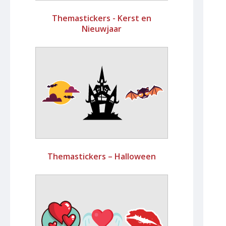
Themastickers - Kerst en
Nieuwjaar
Themastickers – Halloween