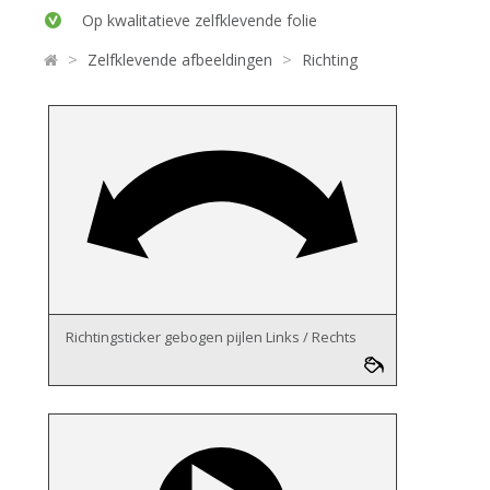
Op kwalitatieve zelfklevende folie
>
>
Zelfklevende afbeeldingen
Richting
Richtingsticker gebogen pijlen Links / Rechts