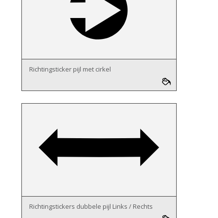
Richtingsticker pijl met cirkel
Richtingstickers dubbele pijl Links / Rechts