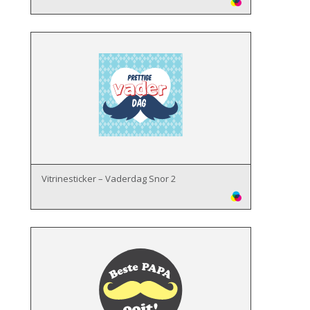
Vitrinesticker – Vaderdag Snor 2