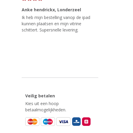
Anke hendrickx
, Londerzeel
Ik heb mijn bestelling vanop de ipad
kunnen plaatsen en mijn vitrine
schittert. Supersnelle levering.
Veilig betalen
Kies uit een hoop
betaalmogelijkheden.