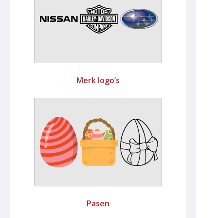
Merk logo’s
Pasen