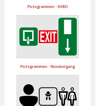
Pictogrammen - EHBO
Pictogrammen - Nooduitgang