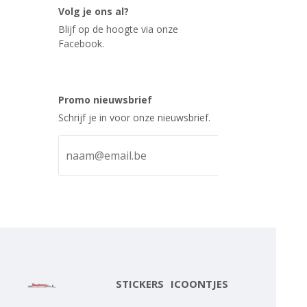
Volg je ons al?
Blijf op de hoogte via onze
Facebook.
Promo nieuwsbrief
Schrijf je in voor onze nieuwsbrief.
STICKERS
ICOONTJES