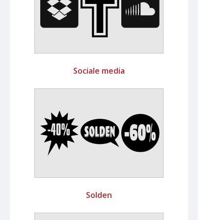
Sociale media
Solden