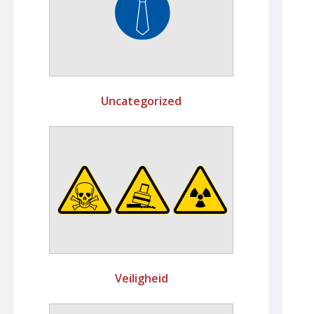
Uncategorized
Veiligheid