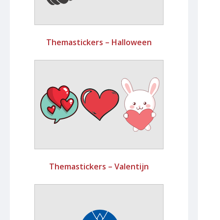
Themastickers – Halloween
Themastickers – Valentijn