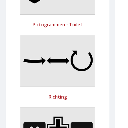
Pictogrammen - Toilet
Richting