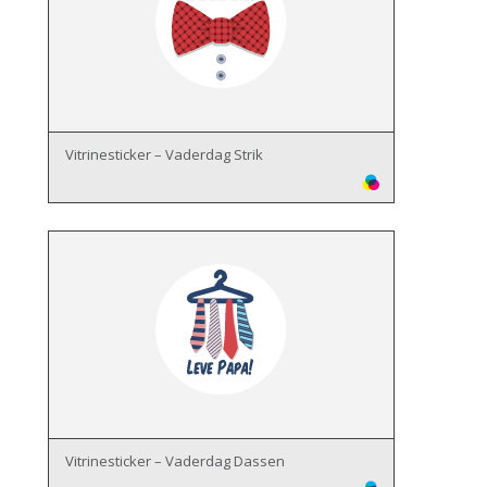
Vitrinesticker – Vaderdag Strik
Vitrinesticker – Vaderdag Dassen