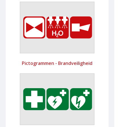
Pictogrammen - Brandveiligheid