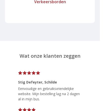
Verkeersborden
Wat onze klanten zeggen
Stig Defeyter
, Schilde
Eenvoudige en gebruiksvriendelijke
website. Mijn bestelling lag na 2 dagen
al in mijn bus.