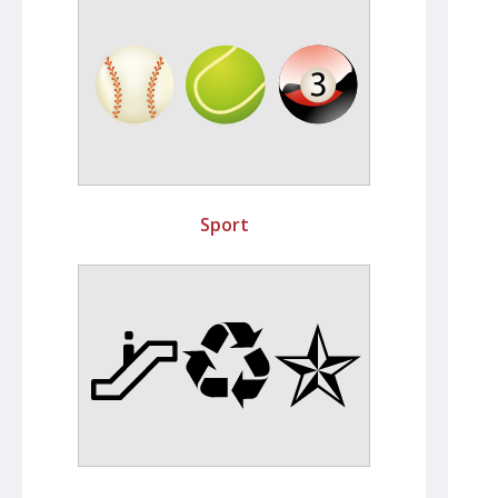
Sport