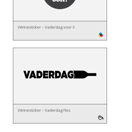
Vitrinesticker – Vaderdag snor 3
Vitrinesticker – Vaderdag Fles