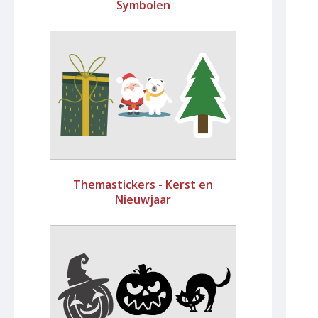
Symbolen
Themastickers - Kerst en
Nieuwjaar