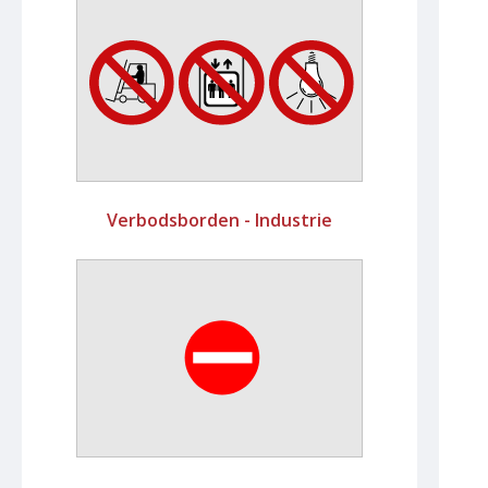
Verbodsborden - Industrie