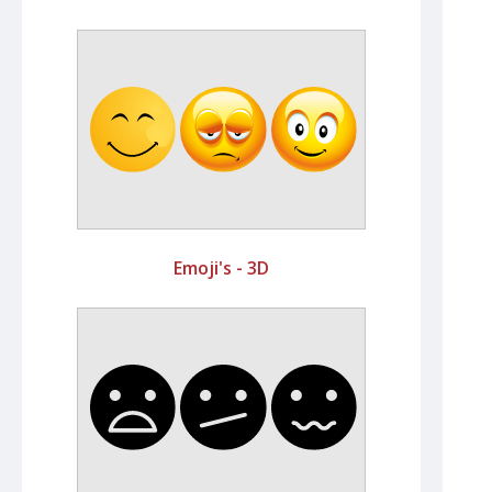
Emoji's - 3D