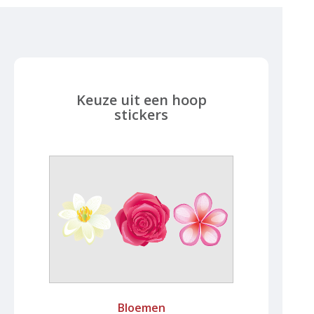
Keuze uit een hoop
stickers
Bloemen