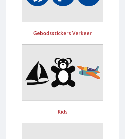
Gebodsstickers Verkeer
Kids