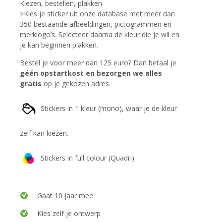
Kiezen, bestellen, plakken
>Kies je sticker uit onze database met meer dan
350 bestaande afbeeldingen, pictogrammen en
merklogo’s. Selecteer daarna de kleur die je wil en
je kan beginnen plakken.
Bestel je voor meer dan 125 euro? Dan betaal je
géén opstartkost en bezorgen we alles
gratis
op je gekozen adres.
Stickers in 1 kleur (mono), waar je de kleur
zelf kan kiezen.
Stickers in full colour (Quadri).
Gaat 10 jaar mee
Kies zelf je ontwerp