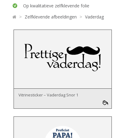
Op kwalitatieve zelfklevende folie
>
>
Zelfklevende afbeeldingen
Vaderdag
Vitrinesticker – Vaderdag Snor 1