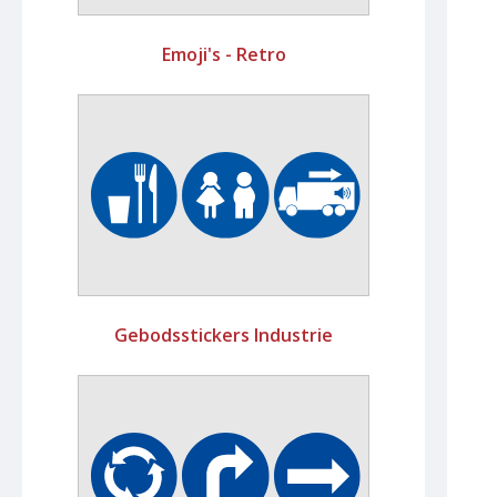
Emoji's - Retro
Gebodsstickers Industrie