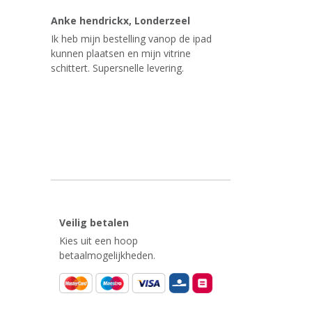
Anke hendrickx
, Londerzeel
Ik heb mijn bestelling vanop de ipad
kunnen plaatsen en mijn vitrine
schittert. Supersnelle levering.
Veilig betalen
Kies uit een hoop
betaalmogelijkheden.