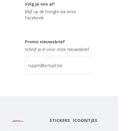
Volg je ons al?
Blijf op de hoogte via onze
Facebook.
Promo nieuwsbrief
Schrijf je in voor onze nieuwsbrief.
STICKERS
ICOONTJES