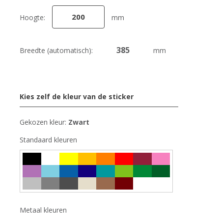
Hoogte:
mm
Breedte (automatisch):
mm
Kies zelf de kleur van de sticker
Gekozen kleur:
Zwart
Standaard kleuren
Metaal kleuren