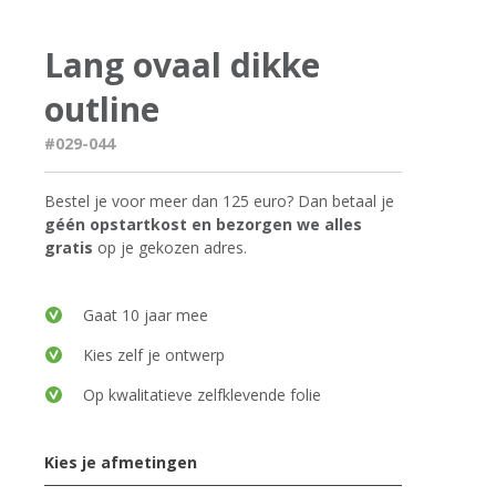
Lang ovaal dikke
outline
#029-044
Bestel je voor meer dan 125 euro? Dan betaal je
géén opstartkost en bezorgen we alles
gratis
op je gekozen adres.
Gaat 10 jaar mee
Kies zelf je ontwerp
Op kwalitatieve zelfklevende folie
Kies je afmetingen