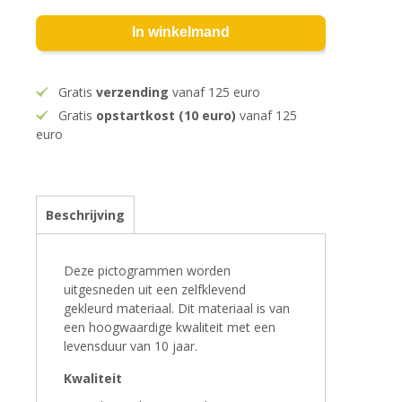
In winkelmand
Gratis
verzending
vanaf 125 euro
Gratis
opstartkost (10 euro)
vanaf 125
euro
Beschrijving
Deze pictogrammen worden
uitgesneden uit een zelfklevend
gekleurd materiaal. Dit materiaal is van
een hoogwaardige kwaliteit met een
levensduur van 10 jaar.
Kwaliteit