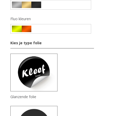
Fluo kleuren
Kies je type folie
Glanzende folie