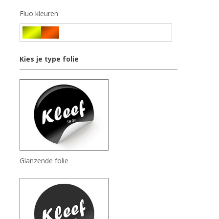
Fluo kleuren
Kies je type folie
Glanzende folie