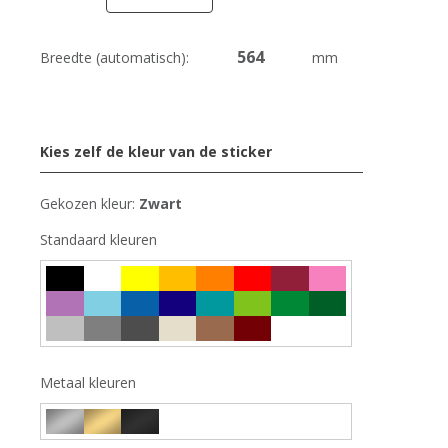
Breedte (automatisch):
mm
Kies zelf de kleur van de sticker
Gekozen kleur:
Zwart
Standaard kleuren
Metaal kleuren