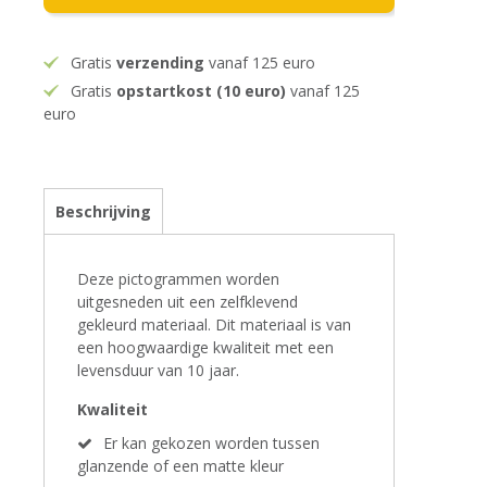
Gratis
verzending
vanaf 125 euro
Gratis
opstartkost (10 euro)
vanaf 125
euro
Beschrijving
Deze pictogrammen worden
uitgesneden uit een zelfklevend
gekleurd materiaal. Dit materiaal is van
een hoogwaardige kwaliteit met een
levensduur van 10 jaar.
Kwaliteit
Er kan gekozen worden tussen
glanzende of een matte kleur