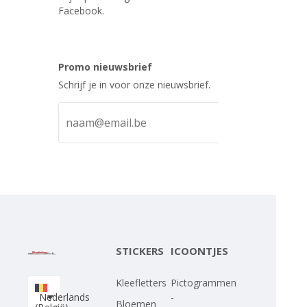
Facebook.
Promo nieuwsbrief
Schrijf je in voor onze nieuwsbrief.
STICKERS
ICOONTJES
Kleefletters
Pictogrammen
Nederlands
-
Bloemen