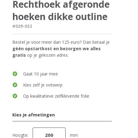
Rechthoek afgeronde
hoeken dikke outline
#029-032
Bestel je voor meer dan 125 euro? Dan betaal je
géén opstartkost en bezorgen we alles
gratis
op je gekozen adres.
Gaat 10 jaar mee
Kies zelf je ontwerp
Op kwalitatieve zelfklevende folie
Kies je afmetingen
Hoogte:
mm