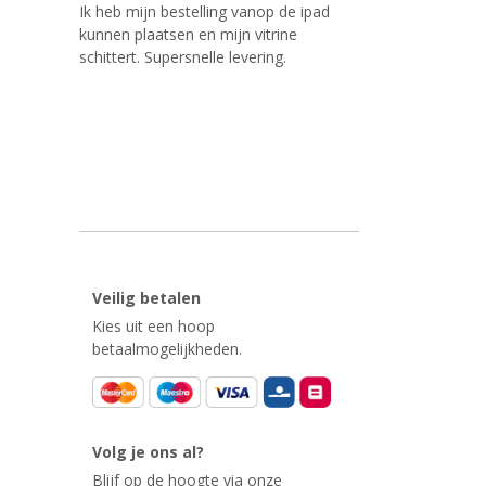
Ik heb mijn bestelling vanop de ipad
kunnen plaatsen en mijn vitrine
schittert. Supersnelle levering.
Veilig betalen
Kies uit een hoop
betaalmogelijkheden.
Volg je ons al?
Blijf op de hoogte via onze