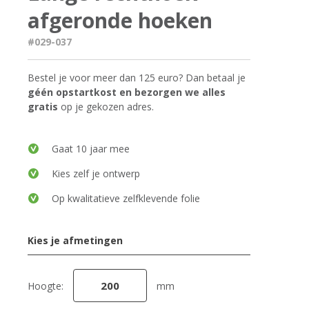
afgeronde hoeken
#029-037
Bestel je voor meer dan 125 euro? Dan betaal je
géén opstartkost en bezorgen we alles
gratis
op je gekozen adres.
Gaat 10 jaar mee
Kies zelf je ontwerp
Op kwalitatieve zelfklevende folie
Kies je afmetingen
Hoogte:
mm