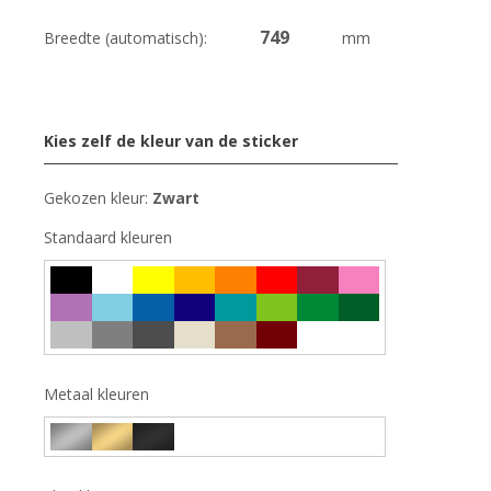
Breedte (automatisch):
mm
Kies zelf de kleur van de sticker
Gekozen kleur:
Zwart
Standaard kleuren
Metaal kleuren