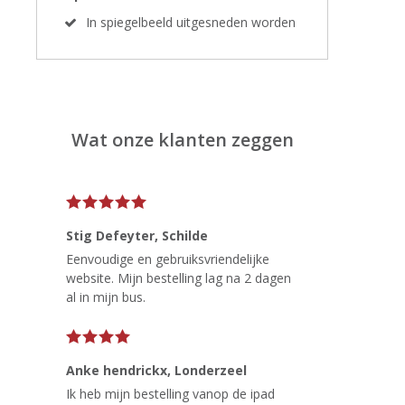
In spiegelbeeld uitgesneden worden
Wat onze klanten zeggen
Stig Defeyter
, Schilde
Eenvoudige en gebruiksvriendelijke
website. Mijn bestelling lag na 2 dagen
al in mijn bus.
Anke hendrickx
, Londerzeel
Ik heb mijn bestelling vanop de ipad