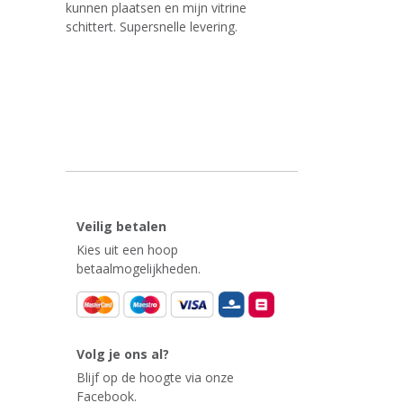
kunnen plaatsen en mijn vitrine
schittert. Supersnelle levering.
Veilig betalen
Kies uit een hoop
betaalmogelijkheden.
Volg je ons al?
Blijf op de hoogte via onze
Facebook.