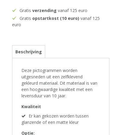
Gratis
verzending
vanaf 125 euro
Gratis
opstartkost (10 euro)
vanaf 125
euro
Beschrijving
Deze pictogrammen worden
uitgesneden uit een zelfklevend
gekleurd materiaal. Dit materiaal is van
een hoogwaardige kwaliteit met een
levensduur van 10 jaar.
Kwaliteit
Er kan gekozen worden tussen
glanzende of een matte kleur
Optie: