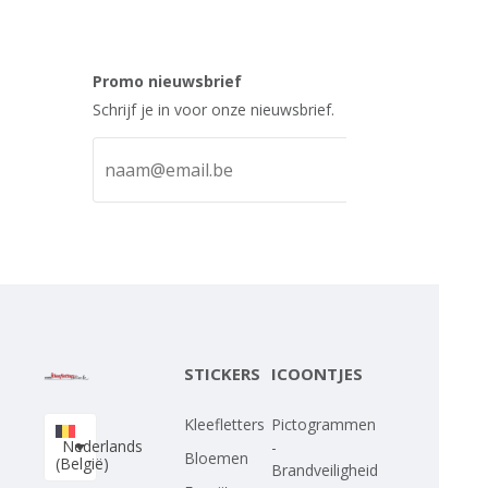
Promo nieuwsbrief
Schrijf je in voor onze nieuwsbrief.
STICKERS
ICOONTJES
Kleefletters
Pictogrammen
Nederlands
-
Bloemen
(België)
Brandveiligheid