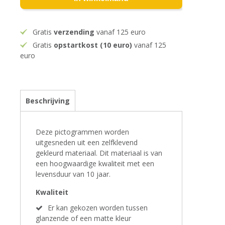
Gratis
verzending
vanaf 125 euro
Gratis
opstartkost (10 euro)
vanaf 125
euro
Beschrijving
Deze pictogrammen worden
uitgesneden uit een zelfklevend
gekleurd materiaal. Dit materiaal is van
een hoogwaardige kwaliteit met een
levensduur van 10 jaar.
Kwaliteit
Er kan gekozen worden tussen
glanzende of een matte kleur