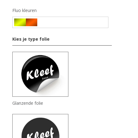
Fluo kleuren
Kies je type folie
Glanzende folie