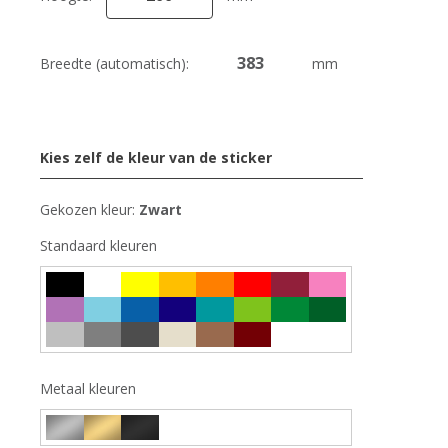
Breedte (automatisch):
mm
Kies zelf de kleur van de sticker
Gekozen kleur:
Zwart
Standaard kleuren
Metaal kleuren