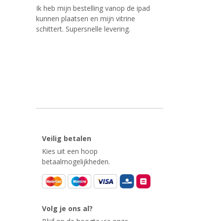
Ik heb mijn bestelling vanop de ipad
kunnen plaatsen en mijn vitrine
schittert. Supersnelle levering.
Veilig betalen
Kies uit een hoop
betaalmogelijkheden.
Volg je ons al?