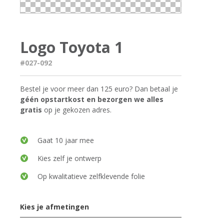
Logo Toyota 1
#027-092
Bestel je voor meer dan 125 euro? Dan betaal je
géén opstartkost en bezorgen we alles
gratis
op je gekozen adres.
Gaat 10 jaar mee
Kies zelf je ontwerp
Op kwalitatieve zelfklevende folie
Kies je afmetingen