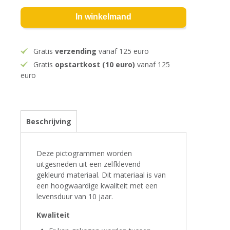
In winkelmand
Gratis
verzending
vanaf 125 euro
Gratis
opstartkost (10 euro)
vanaf 125
euro
Beschrijving
Deze pictogrammen worden
uitgesneden uit een zelfklevend
gekleurd materiaal. Dit materiaal is van
een hoogwaardige kwaliteit met een
levensduur van 10 jaar.
Kwaliteit