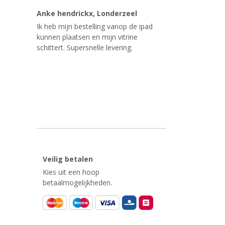
Anke hendrickx
, Londerzeel
Ik heb mijn bestelling vanop de ipad
kunnen plaatsen en mijn vitrine
schittert. Supersnelle levering.
Veilig betalen
Kies uit een hoop
betaalmogelijkheden.