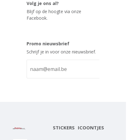
Volg je ons al?
Blijf op de hoogte via onze
Facebook.
Promo nieuwsbrief
Schrijf je in voor onze nieuwsbrief.
STICKERS
ICOONTJES