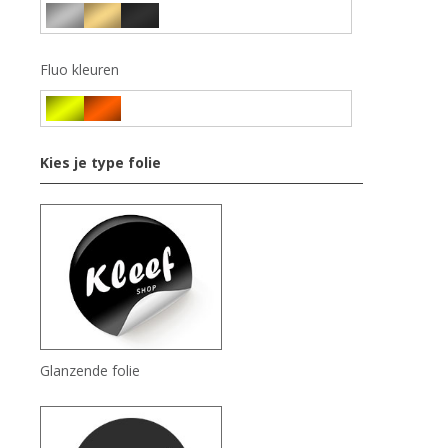
Fluo kleuren
Kies je type folie
Glanzende folie