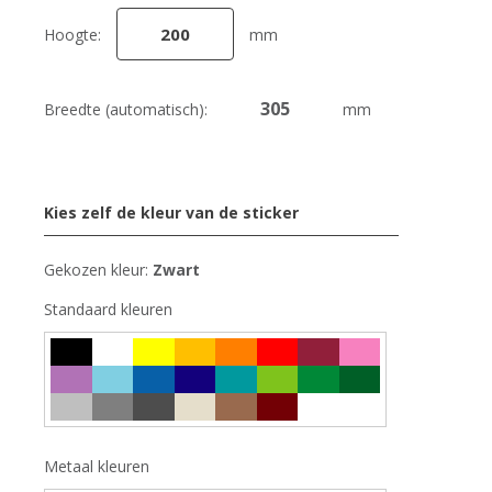
Hoogte:
mm
Breedte (automatisch):
mm
Kies zelf de kleur van de sticker
Gekozen kleur:
Zwart
Standaard kleuren
Metaal kleuren