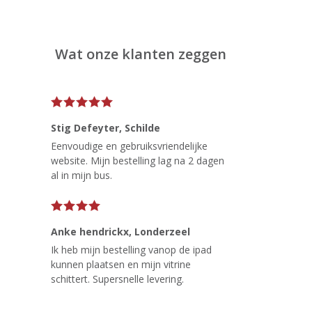
Wat onze klanten zeggen
Stig Defeyter
, Schilde
Eenvoudige en gebruiksvriendelijke
website. Mijn bestelling lag na 2 dagen
al in mijn bus.
Anke hendrickx
, Londerzeel
Ik heb mijn bestelling vanop de ipad
kunnen plaatsen en mijn vitrine
schittert. Supersnelle levering.