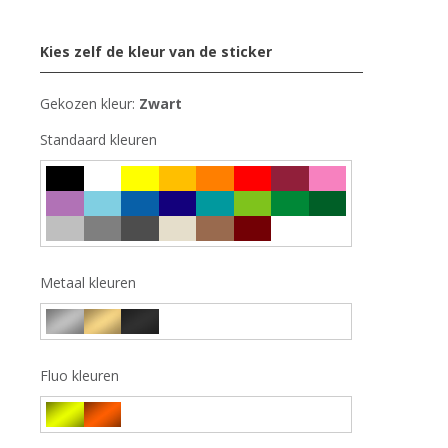
Kies zelf de kleur van de sticker
Gekozen kleur:
Zwart
Standaard kleuren
Metaal kleuren
Fluo kleuren