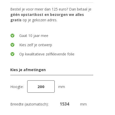
Bestel je voor meer dan 125 euro? Dan betaal je
géén opstartkost en bezorgen we alles
gratis
op je gekozen adres.
Gaat 10 jaar mee
Kies zelf je ontwerp
Op kwalitatieve zelfklevende folie
Kies je afmetingen
Hoogte:
mm
Breedte (automatisch):
mm