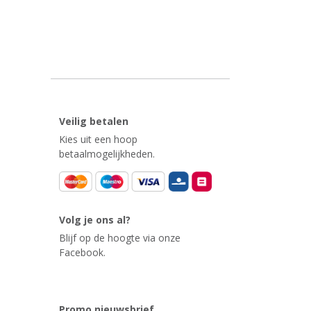
Veilig betalen
Kies uit een hoop
betaalmogelijkheden.
Volg je ons al?
Blijf op de hoogte via onze
Facebook.
Promo nieuwsbrief