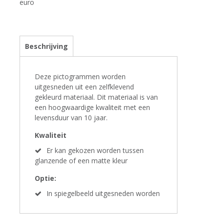
euro
Beschrijving
Deze pictogrammen worden
uitgesneden uit een zelfklevend
gekleurd materiaal. Dit materiaal is van
een hoogwaardige kwaliteit met een
levensduur van 10 jaar.
Kwaliteit
Er kan gekozen worden tussen
glanzende of een matte kleur
Optie:
In spiegelbeeld uitgesneden worden