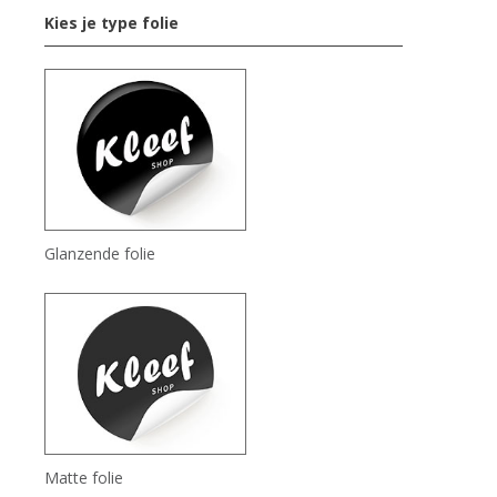
Kies je type folie
Glanzende folie
Matte folie