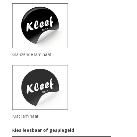
Glanzende laminaat
Mat laminaat
Kies leesbaar of gespiegeld