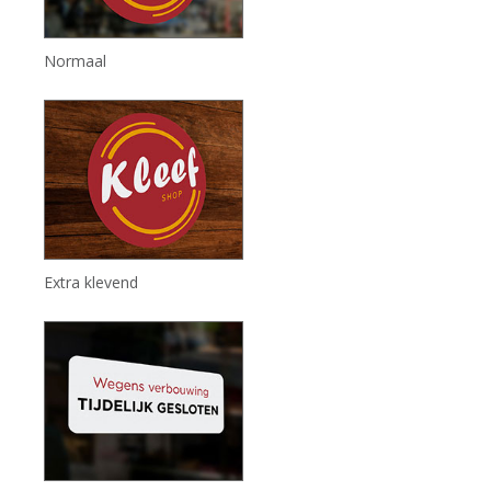
Normaal
Extra klevend