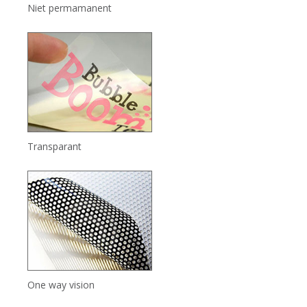
Niet permamanent
Transparant
One way vision