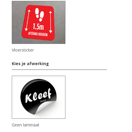
Vloersticker
Kies je afwerking
Geen laminaat