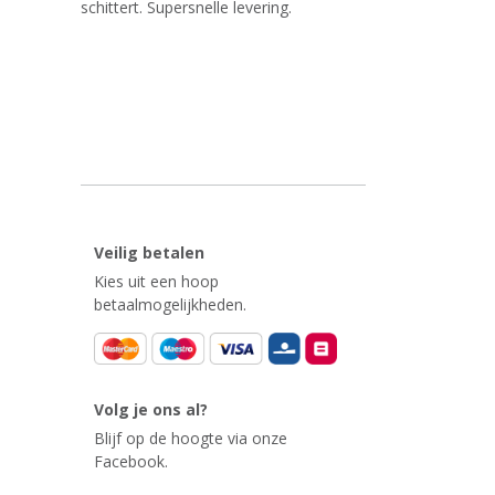
schittert. Supersnelle levering.
Veilig betalen
Kies uit een hoop
betaalmogelijkheden.
Volg je ons al?
Blijf op de hoogte via onze
Facebook.