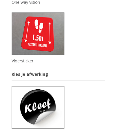
One way vision
Vloersticker
Kies je afwerking