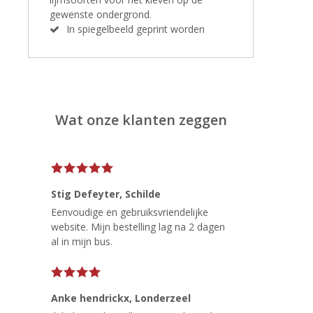
gewenste ondergrond.
In spiegelbeeld geprint worden
Wat onze klanten zeggen
Stig Defeyter
, Schilde
Eenvoudige en gebruiksvriendelijke
website. Mijn bestelling lag na 2 dagen
al in mijn bus.
Anke hendrickx
, Londerzeel