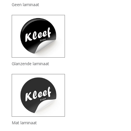
Geen laminaat
Glanzende laminaat
Mat laminaat