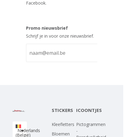
Facebook.
Promo nieuwsbrief
Schrijf je in voor onze nieuwsbrief.
STICKERS
ICOONTJES
Kleefletters
Pictogrammen
Nederlands
-
Bloemen
(België)