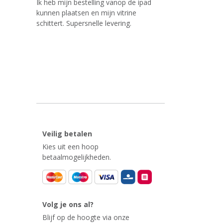
Ik heb mijn bestelling vanop de ipad
kunnen plaatsen en mijn vitrine
schittert. Supersnelle levering.
Veilig betalen
Kies uit een hoop
betaalmogelijkheden.
Volg je ons al?
Blijf op de hoogte via onze