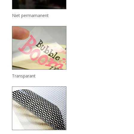
Niet permamanent
Transparant