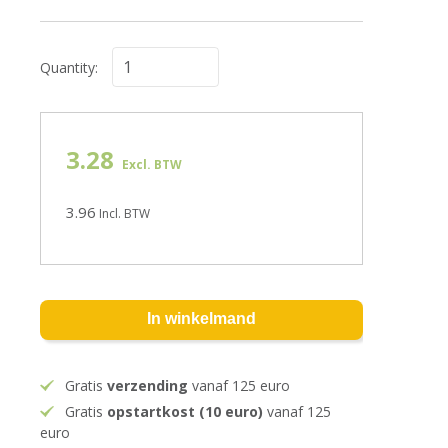
Quantity:
3.28
Excl. BTW
3.96
Incl. BTW
In winkelmand
Gratis
verzending
vanaf 125 euro
Gratis
opstartkost (10 euro)
vanaf 125
euro