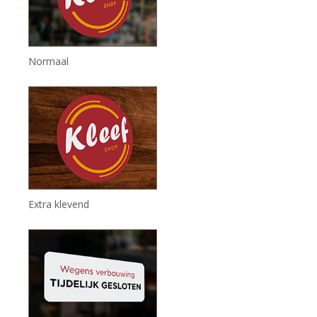
Normaal
Extra klevend