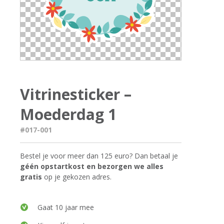
Vitrinesticker –
Moederdag 1
#017-001
Bestel je voor meer dan 125 euro? Dan betaal je
géén opstartkost en bezorgen we alles
gratis
op je gekozen adres.
Gaat 10 jaar mee