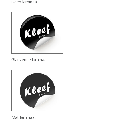
Geen laminaat
Glanzende laminaat
Mat laminaat