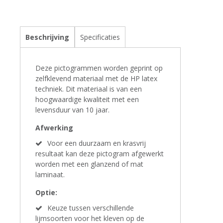
Beschrijving
Specificaties
Deze pictogrammen worden geprint op
zelfklevend materiaal met de HP latex
techniek. Dit materiaal is van een
hoogwaardige kwaliteit met een
levensduur van 10 jaar.
Afwerking
Voor een duurzaam en krasvrij
resultaat kan deze pictogram afgewerkt
worden met een glanzend of mat
laminaat.
Optie:
Keuze tussen verschillende
lijmsoorten voor het kleven op de