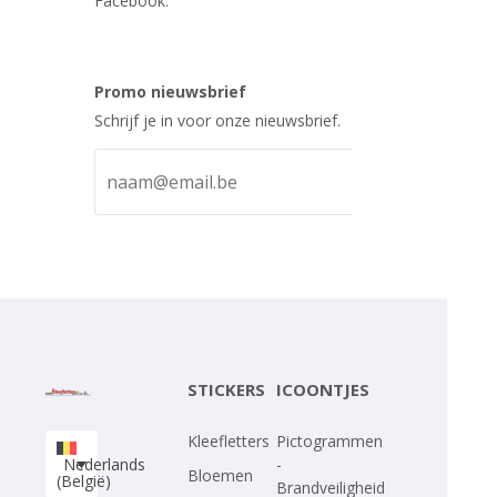
Facebook.
Promo nieuwsbrief
Schrijf je in voor onze nieuwsbrief.
STICKERS
ICOONTJES
Kleefletters
Pictogrammen
Nederlands
-
Bloemen
(België)
Brandveiligheid