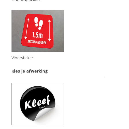
Vloersticker
Kies je afwerking