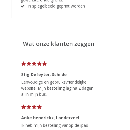
In spiegelbeeld geprint worden
Wat onze klanten zeggen
Stig Defeyter
, Schilde
Eenvoudige en gebruiksvriendelijke
website. Mijn bestelling lag na 2 dagen
al in mijn bus.
Anke hendrickx
, Londerzeel
Ik heb mijn bestelling vanop de ipad