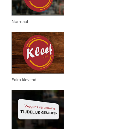
Normaal
Extra klevend