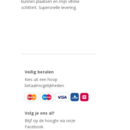
kunnen plaatsen en mijn vitrine
schittert. Supersnelle levering.
Veilig betalen
Kies uit een hoop
betaalmogelijkheden.
Volg je ons al?
Blijf op de hoogte via onze
Facebook.