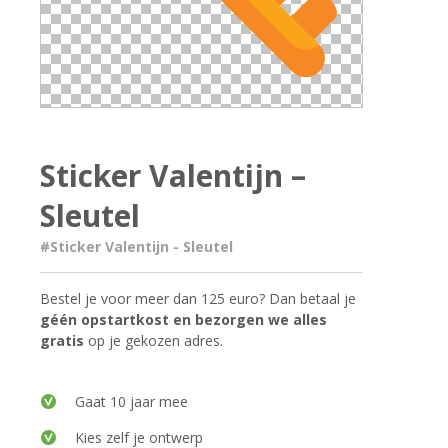
Sticker Valentijn –
Sleutel
#Sticker Valentijn - Sleutel
Bestel je voor meer dan 125 euro? Dan betaal je
géén opstartkost en bezorgen we alles
gratis
op je gekozen adres.
Gaat 10 jaar mee
Kies zelf je ontwerp