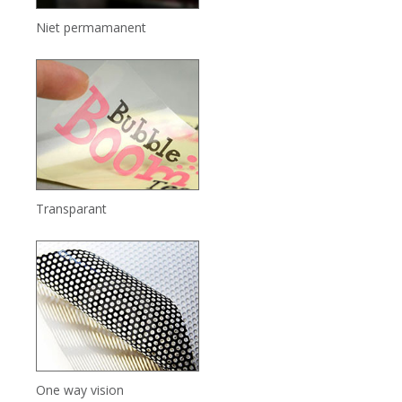
Niet permamanent
Transparant
One way vision