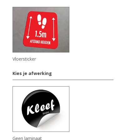
Vloersticker
Kies je afwerking
Geen laminaat