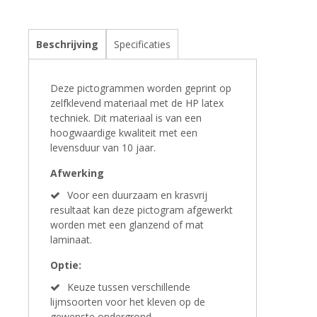
Beschrijving
Specificaties
Deze pictogrammen worden geprint op
zelfklevend materiaal met de HP latex
techniek. Dit materiaal is van een
hoogwaardige kwaliteit met een
levensduur van 10 jaar.
Afwerking
Voor een duurzaam en krasvrij
resultaat kan deze pictogram afgewerkt
worden met een glanzend of mat
laminaat.
Optie:
Keuze tussen verschillende
lijmsoorten voor het kleven op de
gewenste ondergrond.