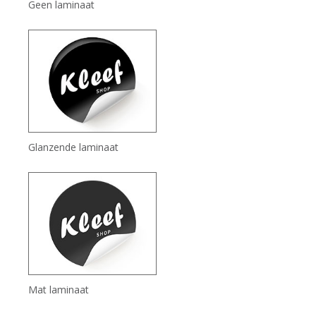
Geen laminaat
Glanzende laminaat
Mat laminaat