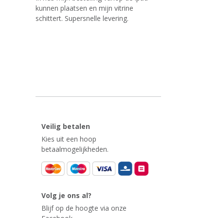
kunnen plaatsen en mijn vitrine
schittert. Supersnelle levering.
Veilig betalen
Kies uit een hoop
betaalmogelijkheden.
Volg je ons al?
Blijf op de hoogte via onze