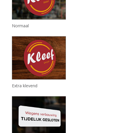
Normaal
Extra klevend