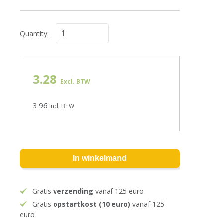
Quantity:
3.28
Excl. BTW
3.96
Incl. BTW
In winkelmand
Gratis
verzending
vanaf 125 euro
Gratis
opstartkost (10 euro)
vanaf 125
euro