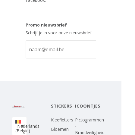
Facebook.
Promo nieuwsbrief
Schrijf je in voor onze nieuwsbrief.
STICKERS
ICOONTJES
Kleefletters
Pictogrammen
Nederlands
-
Bloemen
(België)
Brandveiligheid