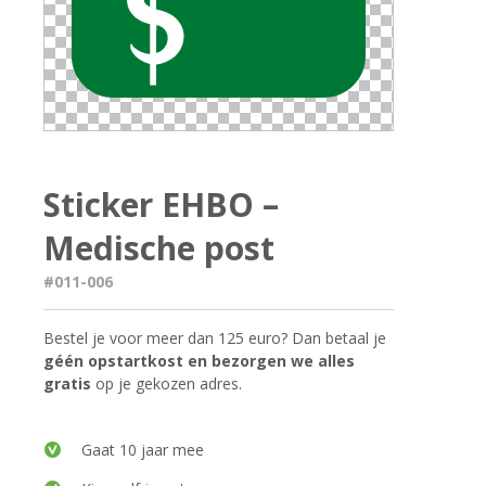
Sticker EHBO –
Medische post
#011-006
Bestel je voor meer dan 125 euro? Dan betaal je
géén opstartkost en bezorgen we alles
gratis
op je gekozen adres.
Gaat 10 jaar mee