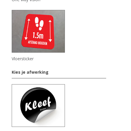
Vloersticker
Kies je afwerking