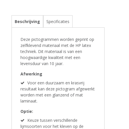
Beschrijving
Specificaties
Deze pictogrammen worden geprint op
zelfklevend materiaal met de HP latex
techniek. Dit materiaal is van een
hoogwaardige kwaliteit met een
levensduur van 10 jaar.
Afwerking
Voor een duurzaam en krasvrij
resultaat kan deze pictogram afgewerkt
worden met een glanzend of mat
laminaat.
Optie:
Keuze tussen verschillende
lijmsoorten voor het kleven op de