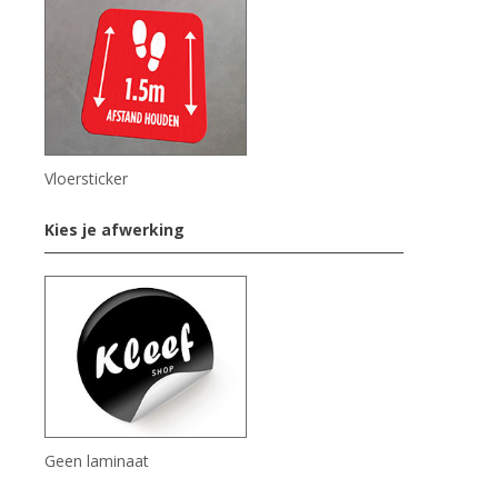
Vloersticker
Kies je afwerking
Geen laminaat