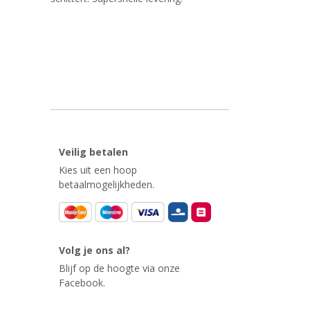
Veilig betalen
Kies uit een hoop
betaalmogelijkheden.
Volg je ons al?
Blijf op de hoogte via onze
Facebook.