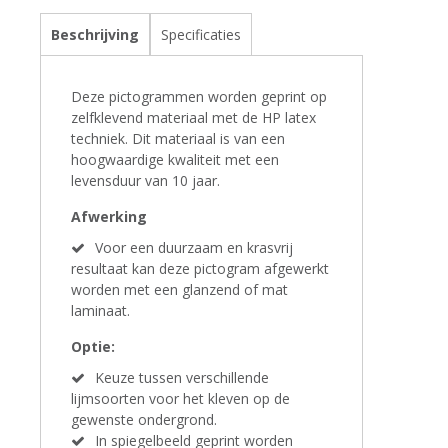
Beschrijving
Specificaties
Deze pictogrammen worden geprint op
zelfklevend materiaal met de HP latex
techniek. Dit materiaal is van een
hoogwaardige kwaliteit met een
levensduur van 10 jaar.
Afwerking
Voor een duurzaam en krasvrij
resultaat kan deze pictogram afgewerkt
worden met een glanzend of mat
laminaat.
Optie:
Keuze tussen verschillende
lijmsoorten voor het kleven op de
gewenste ondergrond.
In spiegelbeeld geprint worden