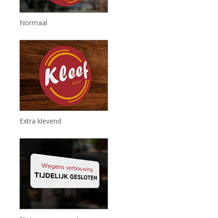
Normaal
Extra klevend