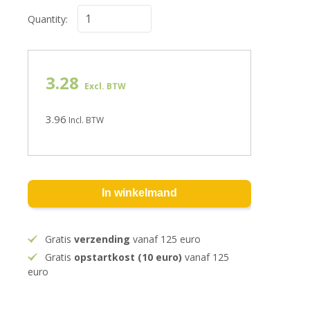
Quantity:
3.28
Excl. BTW
3.96
Incl. BTW
In winkelmand
Gratis
verzending
vanaf 125 euro
Gratis
opstartkost (10 euro)
vanaf 125
euro