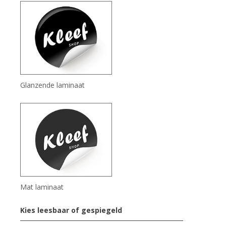
Glanzende laminaat
Mat laminaat
Kies leesbaar of gespiegeld