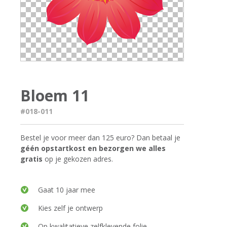
Bloem 11
#018-011
Bestel je voor meer dan 125 euro? Dan betaal je
géén opstartkost en bezorgen we alles
gratis
op je gekozen adres.
Gaat 10 jaar mee
Kies zelf je ontwerp
Op kwalitatieve zelfklevende folie