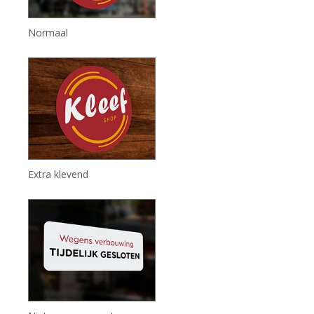
Normaal
Extra klevend