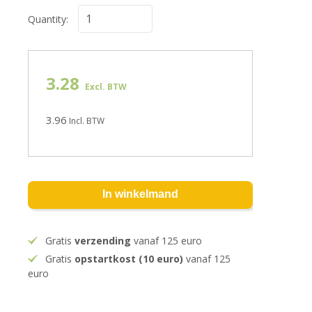
Quantity:
3.28
Excl. BTW
3.96
Incl. BTW
In winkelmand
Gratis
verzending
vanaf 125 euro
Gratis
opstartkost (10 euro)
vanaf 125
euro