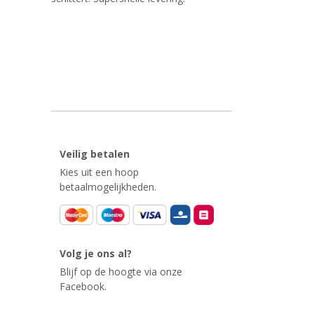
Veilig betalen
Kies uit een hoop
betaalmogelijkheden.
Volg je ons al?
Blijf op de hoogte via onze
Facebook.