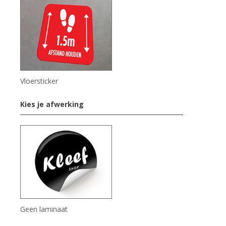
Vloersticker
Kies je afwerking
Geen laminaat