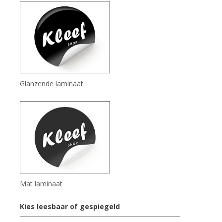
Glanzende laminaat
Mat laminaat
Kies leesbaar of gespiegeld