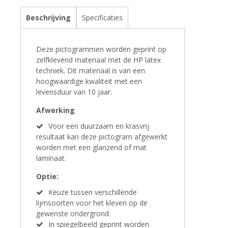
Beschrijving
Specificaties
Deze pictogrammen worden geprint op
zelfklevend materiaal met de HP latex
techniek. Dit materiaal is van een
hoogwaardige kwaliteit met een
levensduur van 10 jaar.
Afwerking
Voor een duurzaam en krasvrij
resultaat kan deze pictogram afgewerkt
worden met een glanzend of mat
laminaat.
Optie:
Keuze tussen verschillende
lijmsoorten voor het kleven op de
gewenste ondergrond.
In spiegelbeeld geprint worden