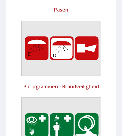
Pasen
Pictogrammen - Brandveiligheid