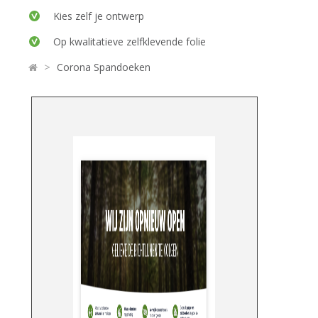
Kies zelf je ontwerp
Op kwalitatieve zelfklevende folie
>
Corona Spandoeken