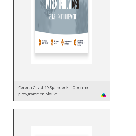
Corona Covid-19 Spandoek – Open met
pictogrammen blauw