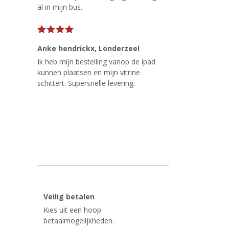
al in mijn bus.
Anke hendrickx
, Londerzeel
Ik heb mijn bestelling vanop de ipad
kunnen plaatsen en mijn vitrine
schittert. Supersnelle levering.
Veilig betalen
Kies uit een hoop
betaalmogelijkheden.