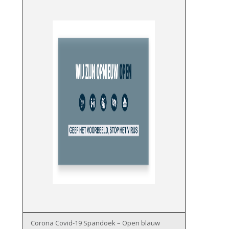
Corona Covid-19 Spandoek – Open blauw