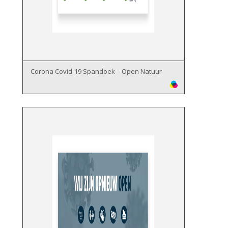
Corona Covid-19 Spandoek – Open Natuur