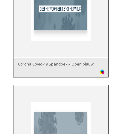
Corona Covid-19 Spandoek – Open blauw