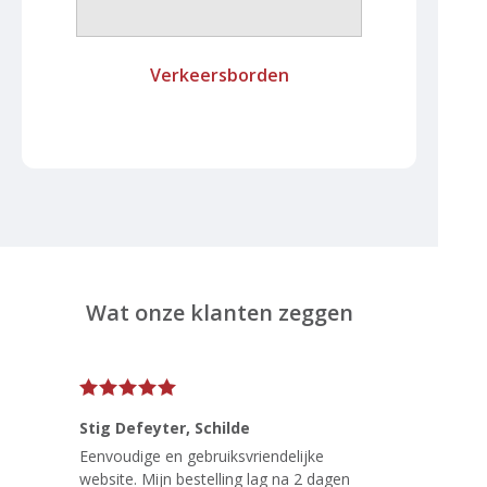
Verkeersborden
Wat onze klanten zeggen
Stig Defeyter
, Schilde
Eenvoudige en gebruiksvriendelijke
website. Mijn bestelling lag na 2 dagen