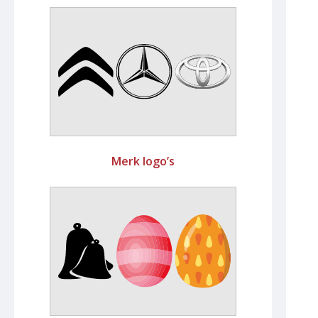
Merk logo’s