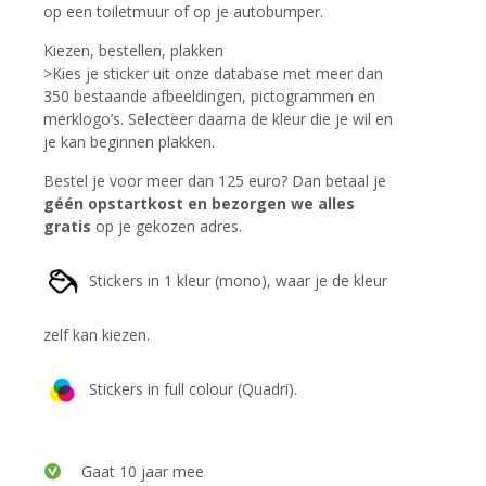
op een toiletmuur of op je autobumper.
Kiezen, bestellen, plakken
>Kies je sticker uit onze database met meer dan
350 bestaande afbeeldingen, pictogrammen en
merklogo’s. Selecteer daarna de kleur die je wil en
je kan beginnen plakken.
Bestel je voor meer dan 125 euro? Dan betaal je
géén opstartkost en bezorgen we alles
gratis
op je gekozen adres.
Stickers in 1 kleur (mono), waar je de kleur
zelf kan kiezen.
Stickers in full colour (Quadri).
Gaat 10 jaar mee