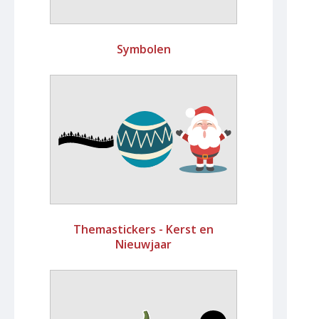
Symbolen
Themastickers - Kerst en
Nieuwjaar