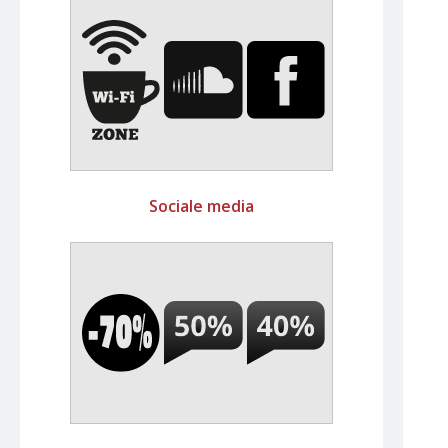
Sociale media