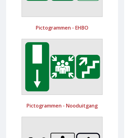
Pictogrammen - EHBO
Pictogrammen - Nooduitgang