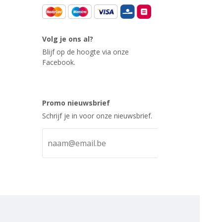
Volg je ons al?
Blijf op de hoogte via onze
Facebook.
Promo nieuwsbrief
Schrijf je in voor onze nieuwsbrief.