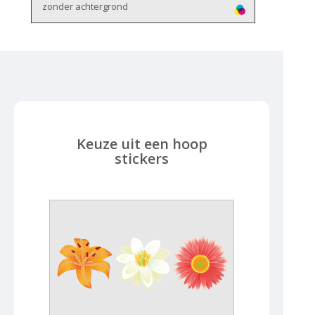
zonder achtergrond
Keuze uit een hoop
stickers