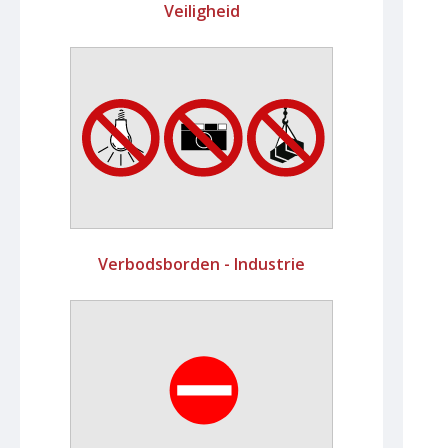
Veiligheid
Verbodsborden - Industrie