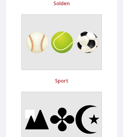
Solden
Sport