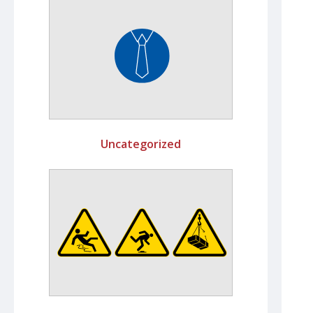
Uncategorized