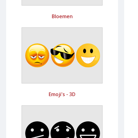
Bloemen
Emoji's - 3D