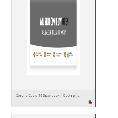
Corona Covid-19 Spandoek – Open grijs