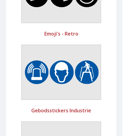
Emoji's - Retro
Gebodsstickers Industrie