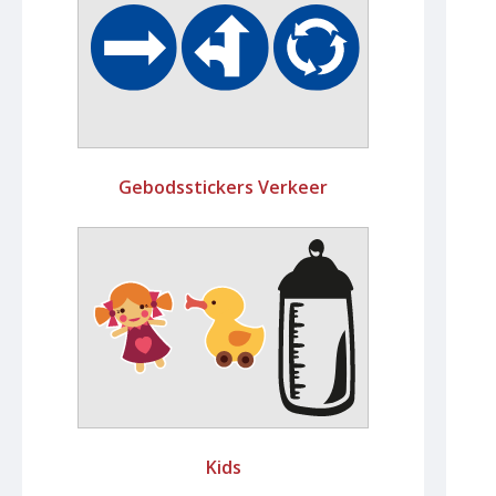
Gebodsstickers Verkeer
Kids