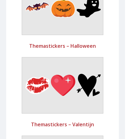
Themastickers – Halloween
Themastickers – Valentijn