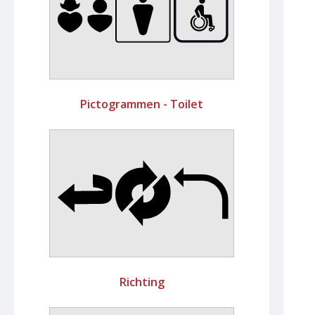
Pictogrammen - Toilet
Richting