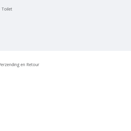
 Toilet
Verzending en Retour