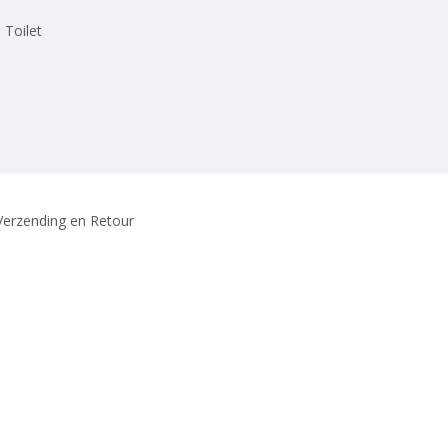
 Toilet
Verzending en Retour