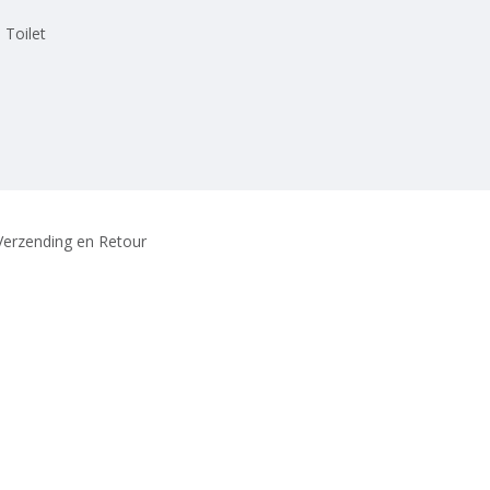
 Toilet
Verzending en Retour