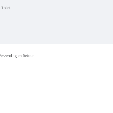
 Toilet
Verzending en Retour