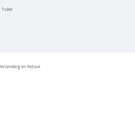
 Toilet
Verzending en Retour