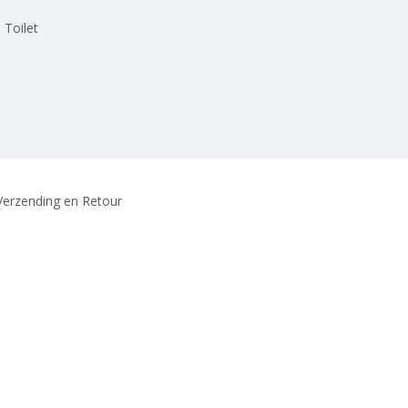
 Toilet
Verzending en Retour