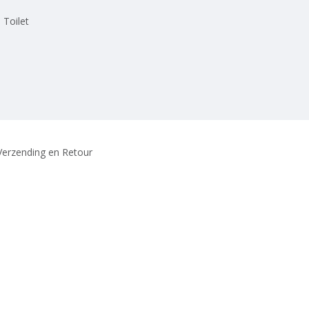
 Toilet
Verzending en Retour