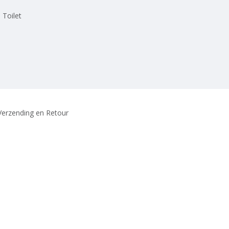
 Toilet
Verzending en Retour