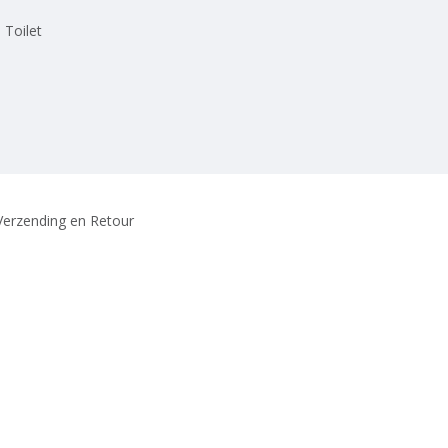
 Toilet
Verzending en Retour