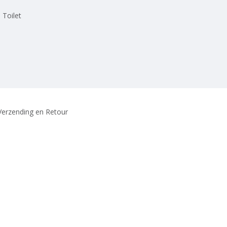
 Toilet
Verzending en Retour