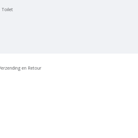
 Toilet
Verzending en Retour