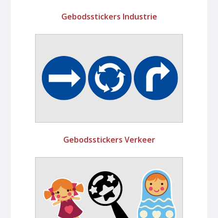
Gebodsstickers Industrie
Gebodsstickers Verkeer