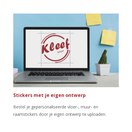
Stickers met je eigen ontwerp
Bestel je gepersonaliseerde vloer-, muur- en
raamstickers door je eigen ontwerp te uploaden.