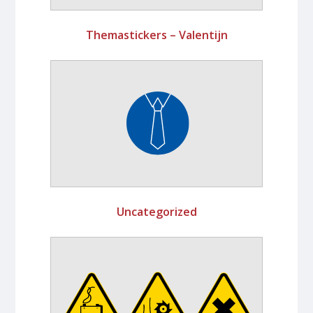
Themastickers – Valentijn
Uncategorized