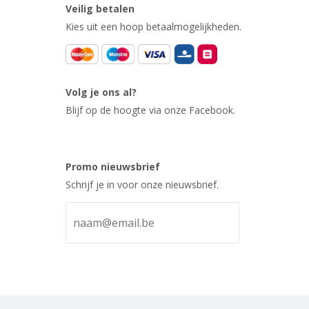
Veilig betalen
Kies uit een hoop betaalmogelijkheden.
Volg je ons al?
Blijf op de hoogte via onze Facebook.
Promo nieuwsbrief
Schrijf je in voor onze nieuwsbrief.