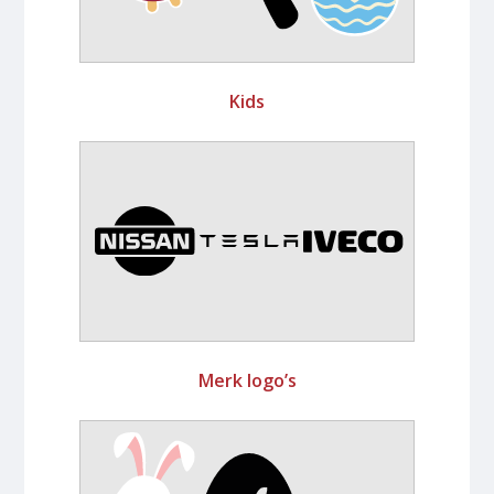
Kids
Merk logo’s