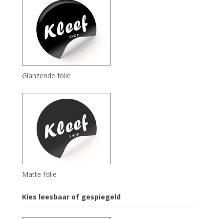
Glanzende folie
Matte folie
Kies leesbaar of gespiegeld