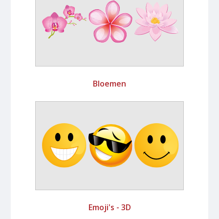
Bloemen
Emoji's - 3D