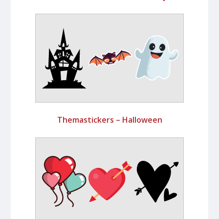
Themastickers – Halloween