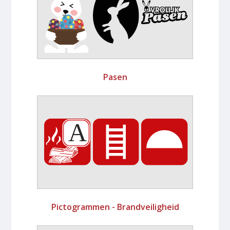
Pasen
Pictogrammen - Brandveiligheid