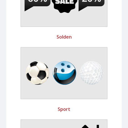
Solden
Sport