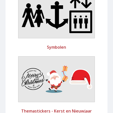
Symbolen
Themastickers - Kerst en Nieuwjaar