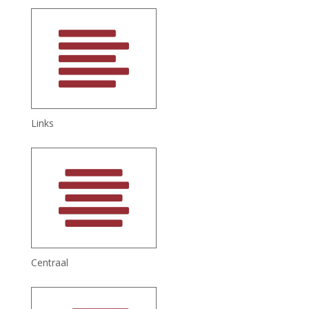
Links
Centraal