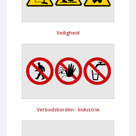
Veiligheid
Verbodsborden - Industrie