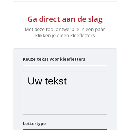
Ga direct aan de slag
Met deze tool ontwerp je in een paar
klikken je eigen kleefletters
Keuze tekst voor kleefletters
Lettertype