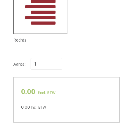
Rechts
Aantal:
0.00
Excl. BTW
0.00
Incl. BTW