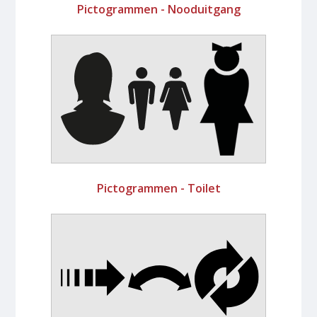
Pictogrammen - Nooduitgang
Pictogrammen - Toilet