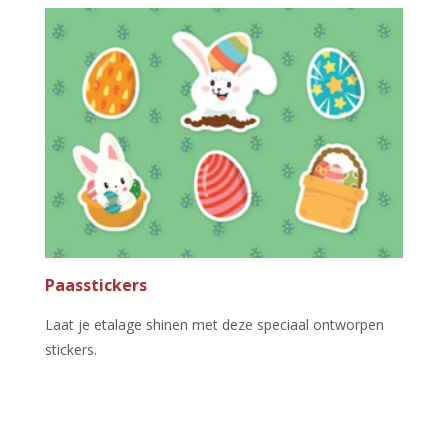
Paasstickers
Laat je etalage shinen met deze speciaal ontworpen
stickers.