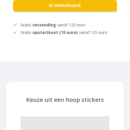
In winkelmand
Gratis
verzending
vanaf 125 euro
Gratis
opstartkost (10 euro)
vanaf 125 euro
Keuze uit een hoop stickers