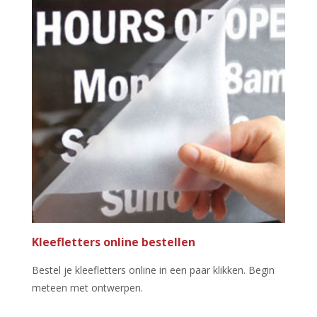
Kleefletters online bestellen
Bestel je kleefletters online in een paar klikken. Begin
meteen met ontwerpen.