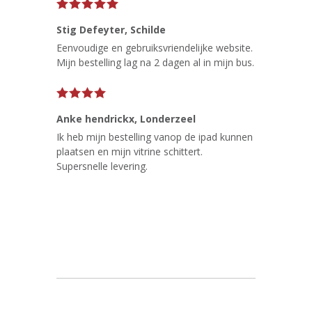
Stig Defeyter
, Schilde
Eenvoudige en gebruiksvriendelijke website.
Mijn bestelling lag na 2 dagen al in mijn bus.
Anke hendrickx
, Londerzeel
Ik heb mijn bestelling vanop de ipad kunnen
plaatsen en mijn vitrine schittert.
Supersnelle levering.