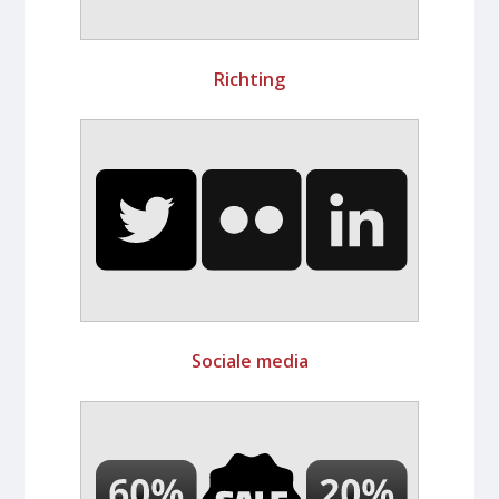
Richting
Sociale media