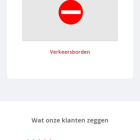
Verkeersborden
Wat onze klanten zeggen