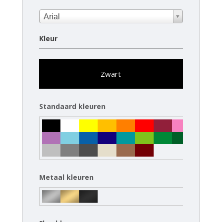
Arial
Kleur
Zwart
Standaard kleuren
Metaal kleuren