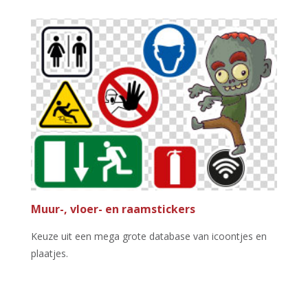
Muur-, vloer- en raamstickers
Keuze uit een mega grote database van icoontjes en
plaatjes.